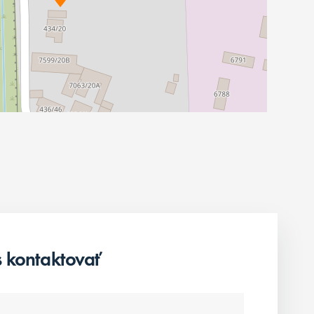
 kontaktovať