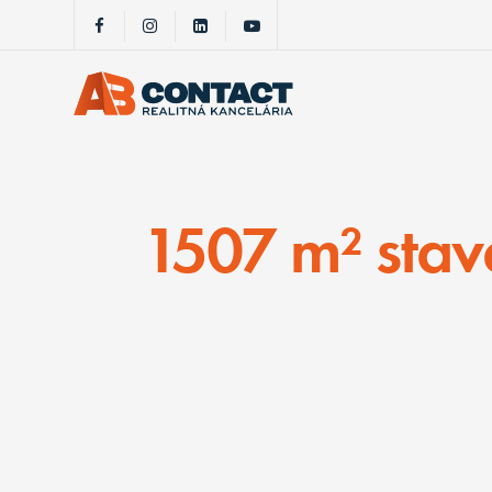
1507 m² stav