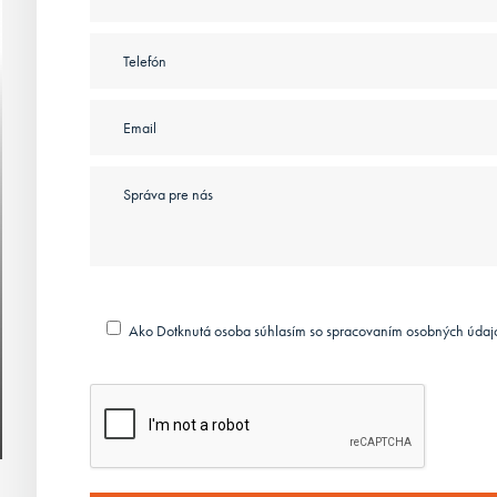
Ako Dotknutá osoba súhlasím so spracovaním osobných údaj