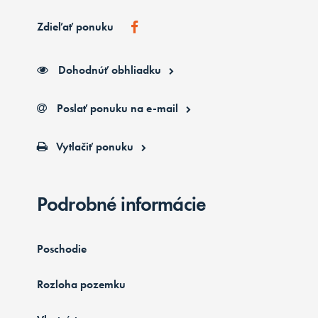
Zdieľať ponuku
Dohodnúť obhliadku
Poslať ponuku na e-mail
Vytlačiť ponuku
Podrobné informácie
Poschodie
Rozloha pozemku