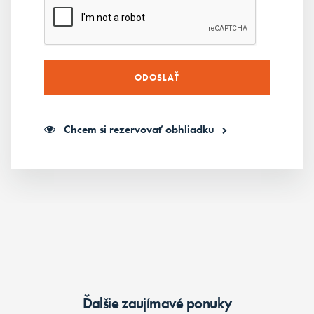
Chcem si rezervovať obhliadku
Ďalšie zaujímavé ponuky