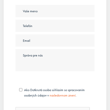
Ako Dotknutá osoba súhlasím so spracovaním
osobných údajov v
nasledovnom znení
.