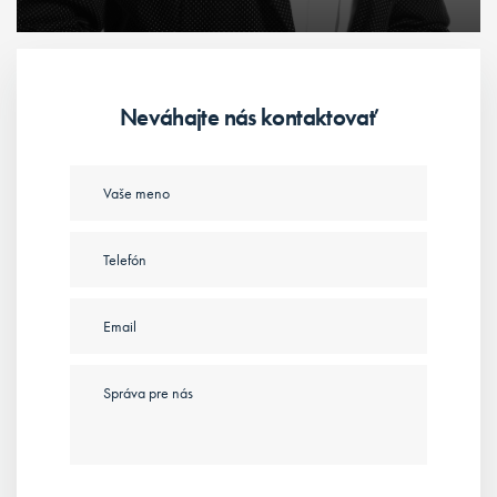
Neváhajte nás kontaktovať