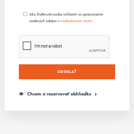
Ako Dotknutá osoba súhlasím so spracovaním
osobných údajov v
nasledovnom znení
.
Chcem si rezervovať obhliadku