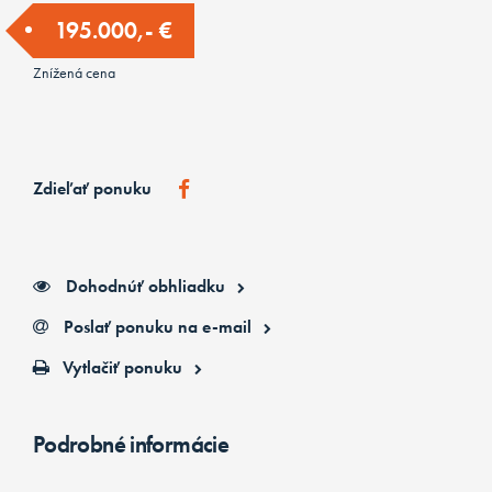
195.000,- €
Znížená cena
Zdieľať ponuku
Dohodnúť obhliadku
Poslať ponuku na e-mail
Vytlačiť ponuku
Podrobné informácie