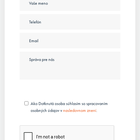
Ako Dotknutá osoba súhlasím so spracovaním
osobných údajov v
nasledovnom znení
.